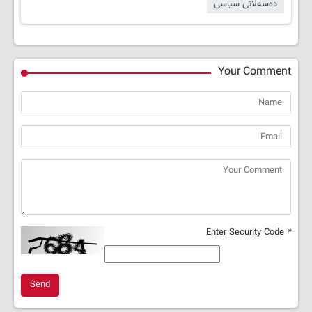
دەسەڵاتی سیاسی
Your Comment
Enter Security Code
*
Send