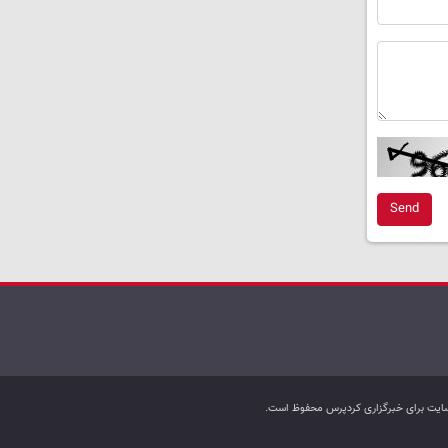
Send
ب سایت برای خبرگزاری کردپرس محفوظ است.