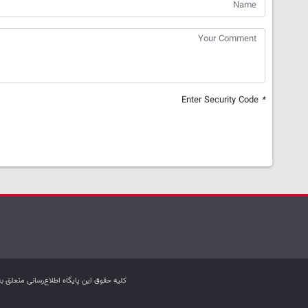
Enter Security Code
*
کليه حقوق اين پایگاه اطلاع‌رسانی متعلق 