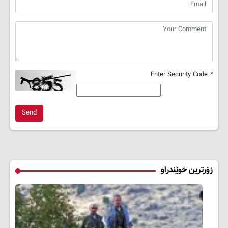
Enter Security Code
*
Send
زۆرترین خوێندراو