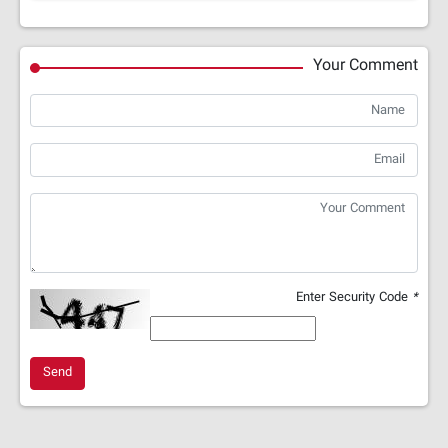
Your Comment
Enter Security Code
*
Send