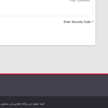
Enter Security Code
*
کليه حقوق اين پایگاه اطلاع‌رسانی متعلق 