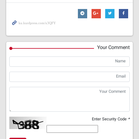
Your Comment
Enter Security Code
*