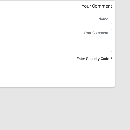
Your Comment
Enter Security Code
*