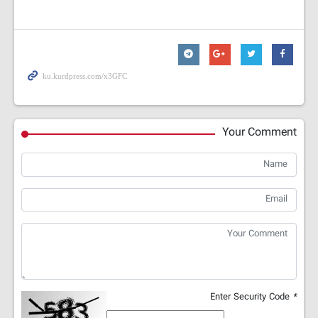
Your Comment
Enter Security Code
*