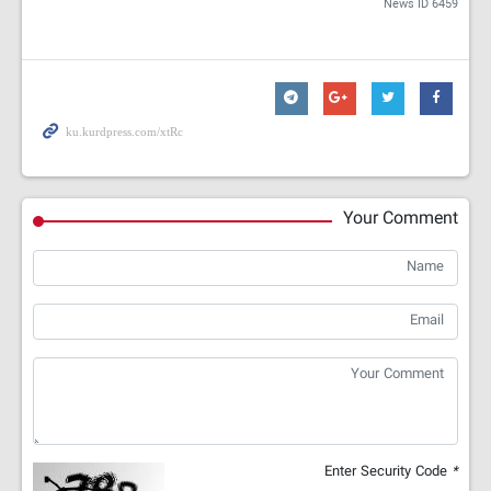
News ID
6459
Your Comment
Enter Security Code
*