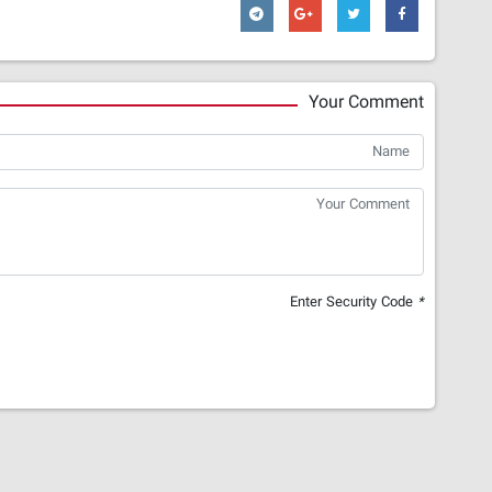
Your Comment
Enter Security Code
*