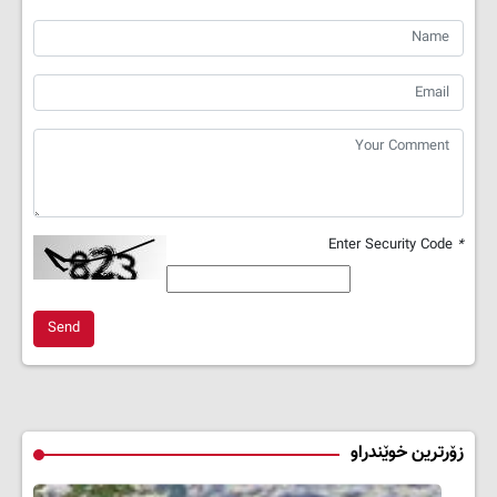
Enter Security Code
*
Send
زۆرترین خوێندراو