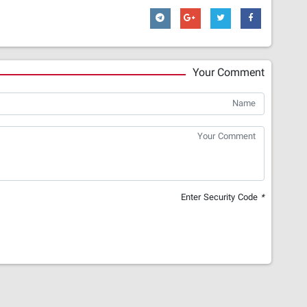
Your Comment
Enter Security Code
*