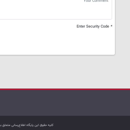
Enter Security Code
*
کليه حقوق اين پایگاه اطلاع‌رسانی متعلق 