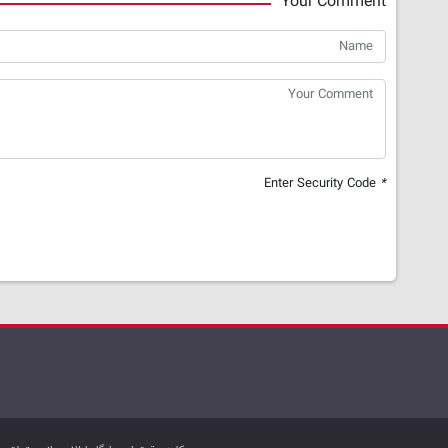
Your Comment
Enter Security Code
*