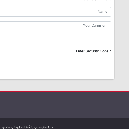
Enter Security Code
*
کليه حقوق اين پایگاه اطلاع‌رسانی متعلق 