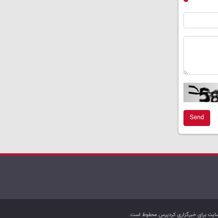
Send
ب سایت برای خبرگزاری کردپرس محفوظ است.