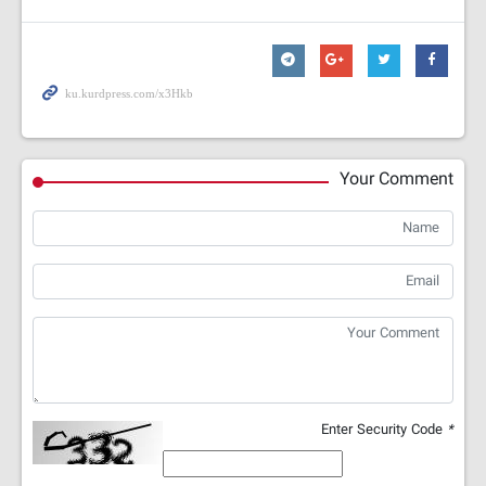
Your Comment
Enter Security Code
*