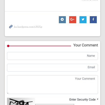
Your Comment
Enter Security Code
*