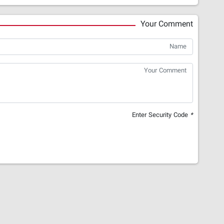
Your Comment
Enter Security Code
*