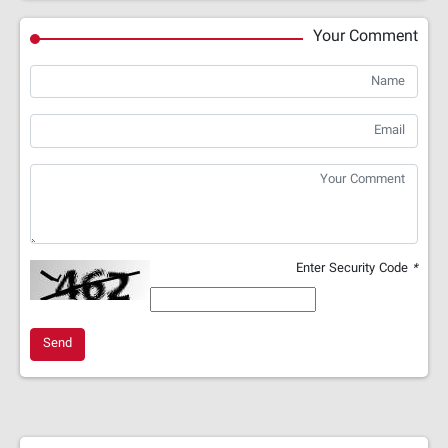
Your Comment
Enter Security Code
*
Send