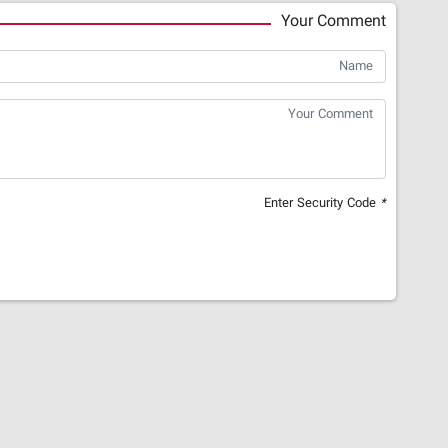
Your Comment
Enter Security Code
*