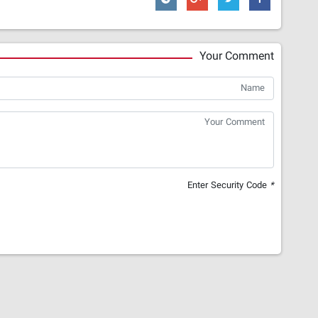
Your Comment
Enter Security Code
*