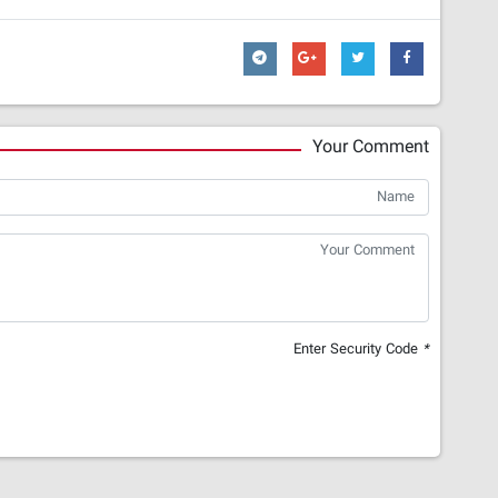
Your Comment
Enter Security Code
*