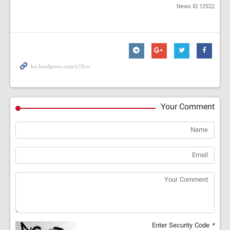
News ID
12522
Your Comment
Enter Security Code
*