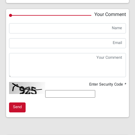
Your Comment
Enter Security Code
*
Send