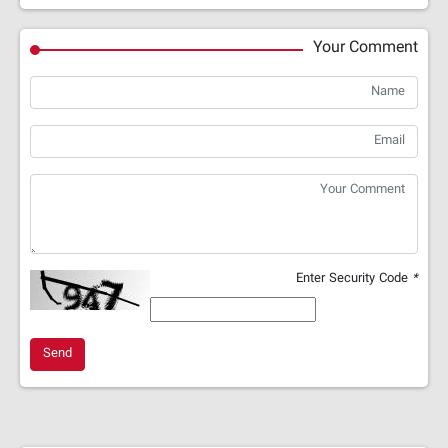
Your Comment
Enter Security Code
*
Send