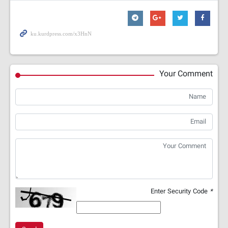
Your Comment
Enter Security Code
*