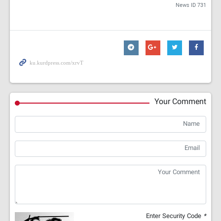
News ID
731
Your Comment
Enter Security Code
*