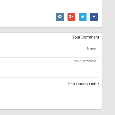
Your Comment
Enter Security Code
*