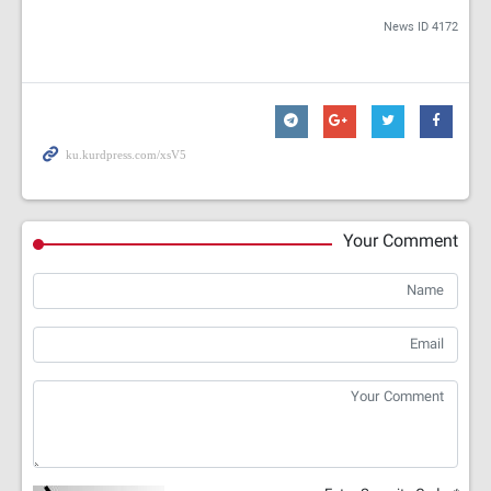
News ID
4172
Your Comment