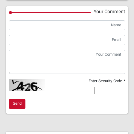
Your Comment
Enter Security Code
*
Send