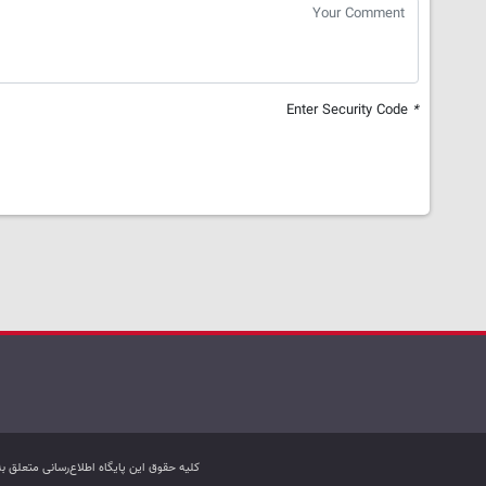
Enter Security Code
*
کليه حقوق اين پایگاه اطلاع‌رسانی متعلق 