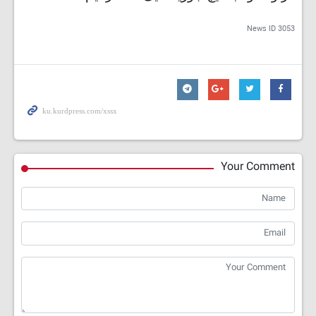
News ID
3053
Your Comment