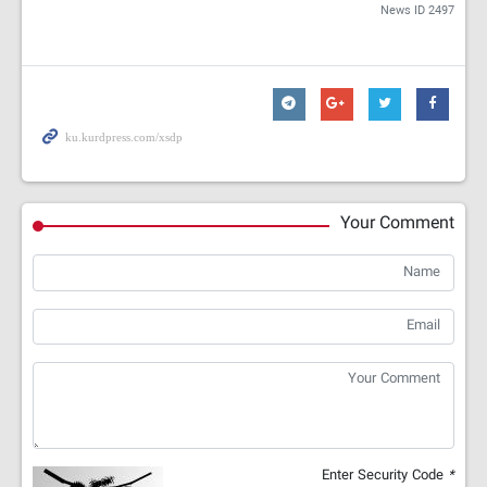
News ID
2497
Your Comment
Enter Security Code
*