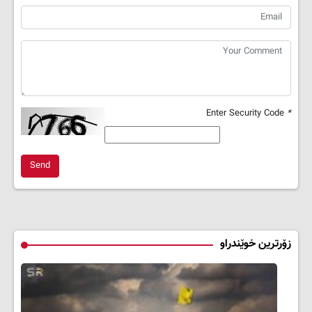
Enter Security Code
*
Send
زۆرترین خوێندراو