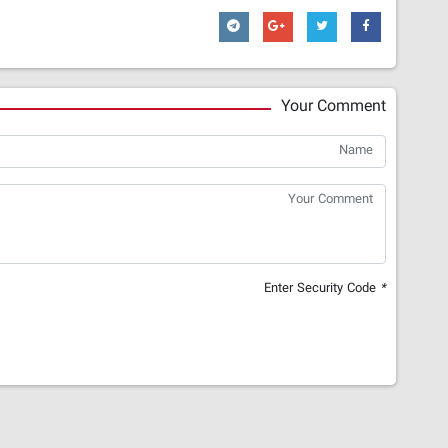
Your Comment
Enter Security Code
*