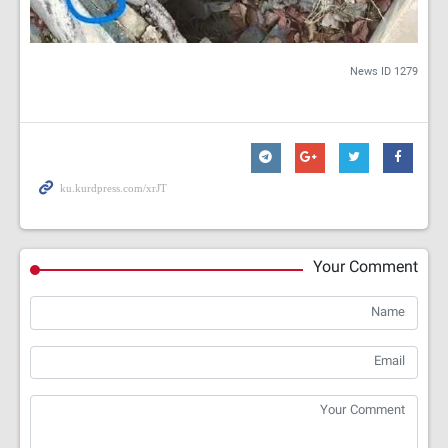
News ID
1279
Your Comment