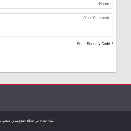
Enter Security Code
*
کليه حقوق اين پایگاه اطلاع‌رسانی متعلق 