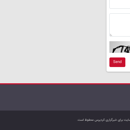
Send
ب سایت برای خبرگزاری کردپرس محفوظ است.