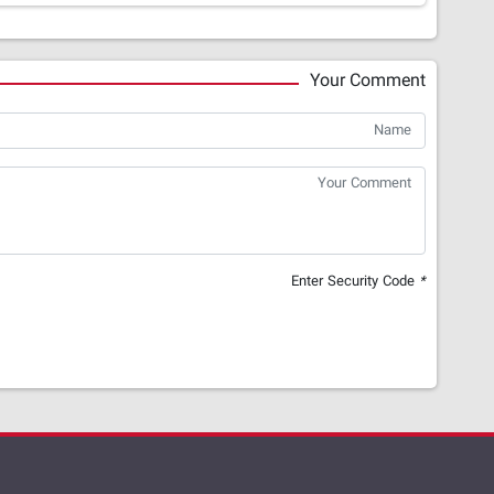
Your Comment
Enter Security Code
*