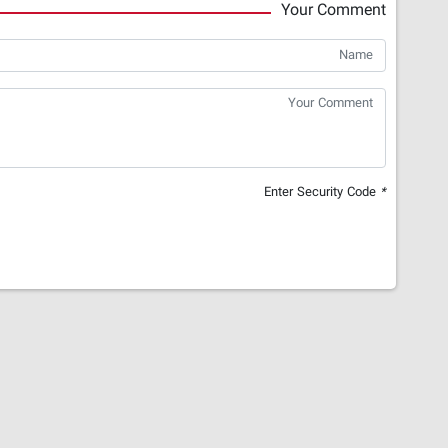
Your Comment
Enter Security Code
*