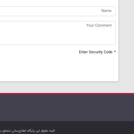
Enter Security Code
*
کليه حقوق اين پایگاه اطلاع‌رسانی متعلق 