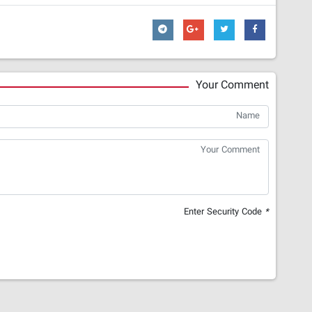
Your Comment
Enter Security Code
*