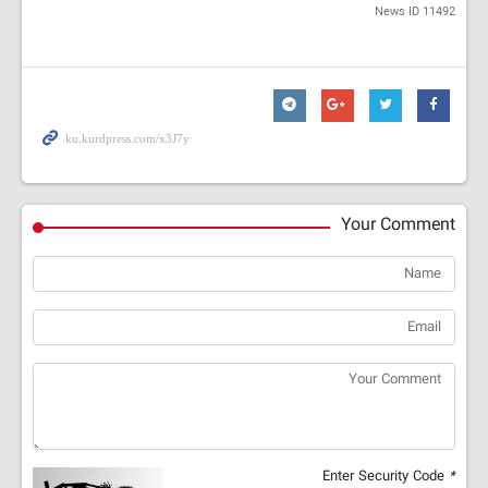
News ID
11492
Your Comment
Enter Security Code
*