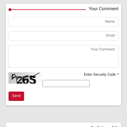
Your Comment
Enter Security Code
*
Send