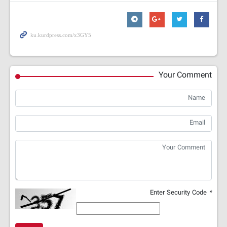
Your Comment
Enter Security Code
*