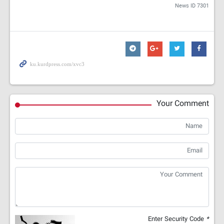
News ID
7301
Your Comment
Enter Security Code
*