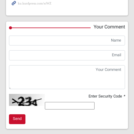
Your Comment
Enter Security Code
*
Send