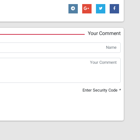
Your Comment
Enter Security Code
*