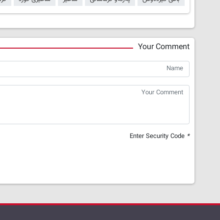
Your Comment
Enter Security Code
*