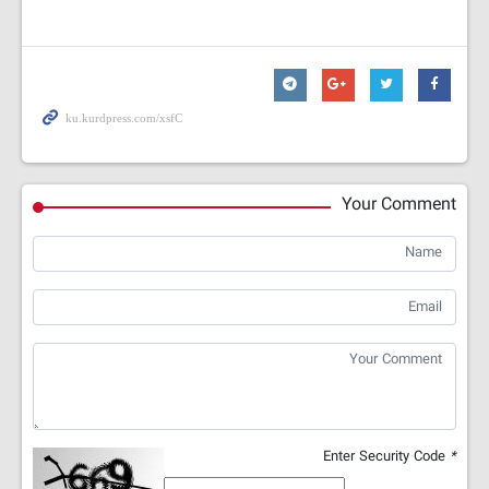
Your Comment
Enter Security Code
*