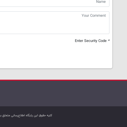
Enter Security Code
*
کليه حقوق اين پایگاه اطلاع‌رسانی متعلق 