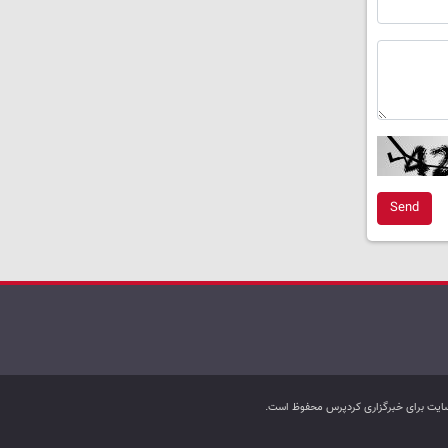
Send
ب سایت برای خبرگزاری کردپرس محفوظ است.